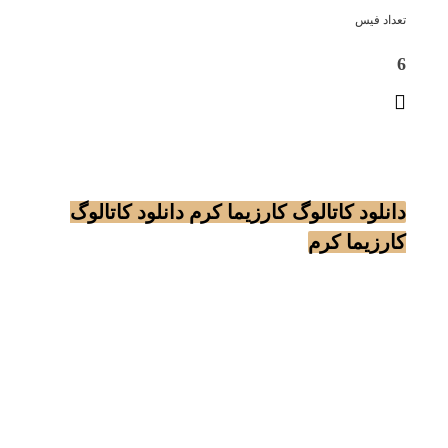
تعداد فیس
6
دانلود کاتالوگ کارزیما کرم
دانلود کاتالوگ
کارزیما کرم