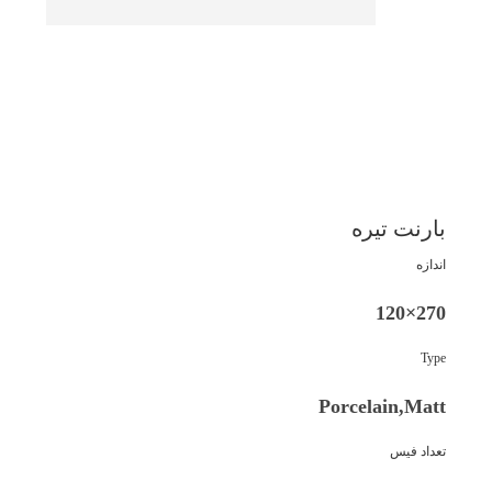
بارنت تیره
اندازه
270×120
Type
Porcelain,Matt
تعداد فیس