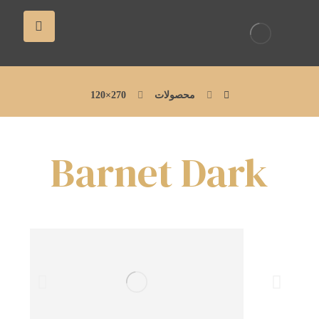
محصولات
270×120
Barnet Dark