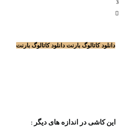
3
دانلود کاتالوگ بارنت
دانلود کاتالوگ بارنت
این کاشی در اندازه های دیگر :